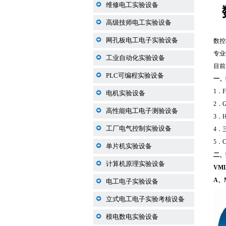
维修电工实验设备
高级技师电工实验设备
网孔板电工电子实验设备
数控
专业
工业自动化实验设备
目前
PLC可编程实验设备
一、
1．
电机实验设备
2．
高性能电工电子测验设备
3．
工厂电气控制实验设备
4．
5．
单片机实验设备
二、
计算机原理实验设备
VM
A、
电工电子实验设备
立式电工电子实验考核设备
模电数电实验设备