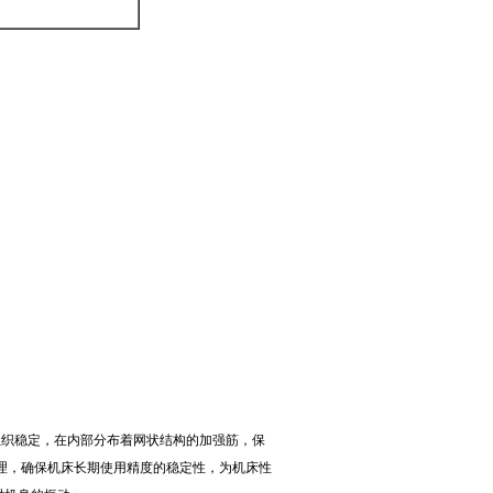
组织稳定，在内部分布着网状结构的加强筋，保
理，确保机床长期使用精度的稳定性，为机床性