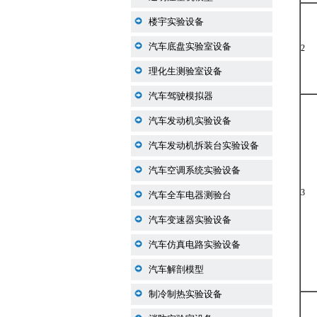
楼宇实验设备
汽车底盘实验室设备
2
理化生测验室设备
汽车驾驶模拟器
汽车发动机实验设备
汽车发动机拆装台实验设备
汽车空调系统实验设备
3
汽车全车电器测验台
汽车变速器实验设备
汽车仿真电路实验设备
汽车解剖模型
制冷制热实验设备