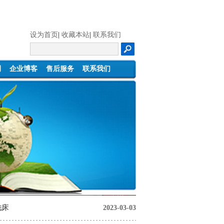
设为首页
|
收藏本站
|
联系我们
例
企业博客
售后服务
联系我们
铣床
2023-03-03