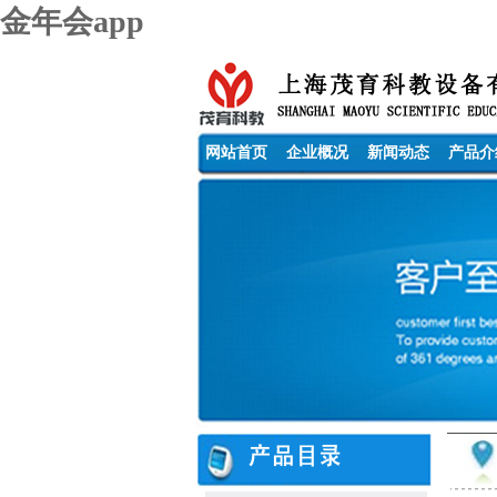
金年会app
网站首页
企业概况
新闻动态
产品介